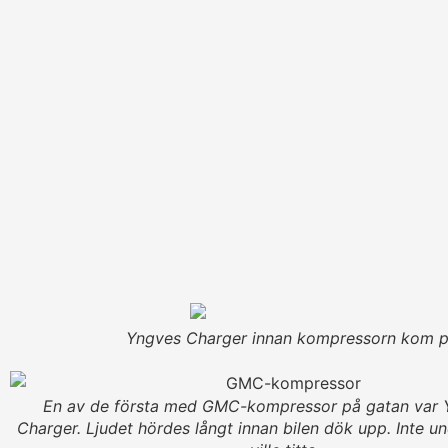
Yngves Charger innan kompressorn kom på 
En av de första med GMC-kompressor på gatan var
Charger. Ljudet hördes långt innan bilen dök upp. Inte un